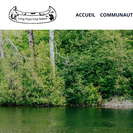
ACCUEIL
COMMUNAUT