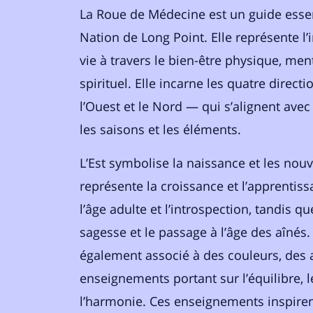
La Roue de Médecine est un guide essen
Nation de Long Point. Elle représente l’
vie à travers le bien-être physique, men
spirituel. Elle incarne les quatre directio
l’Ouest et le Nord — qui s’alignent avec 
les saisons et les éléments.
L’Est symbolise la naissance et les nou
représente la croissance et l’apprentissa
l’âge adulte et l’introspection, tandis q
sagesse et le passage à l’âge des aînés
également associé à des couleurs, des 
enseignements portant sur l’équilibre, l
l’harmonie. Ces enseignements inspir