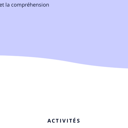
n et la compréhension
ACTIVITÉS