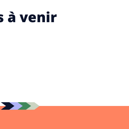
 à venir